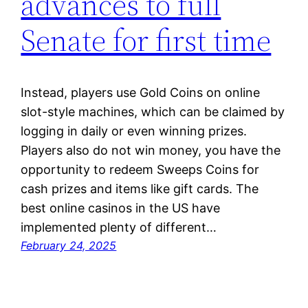
advances to full
Senate for first time
Instead, players use Gold Coins on online
slot-style machines, which can be claimed by
logging in daily or even winning prizes.
Players also do not win money, you have the
opportunity to redeem Sweeps Coins for
cash prizes and items like gift cards. The
best online casinos in the US have
implemented plenty of different…
February 24, 2025