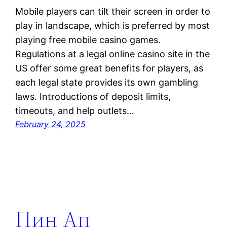
Mobile players can tilt their screen in order to
play in landscape, which is preferred by most
playing free mobile casino games.
Regulations at a legal online casino site in the
US offer some great benefits for players, as
each legal state provides its own gambling
laws. Introductions of deposit limits,
timeouts, and help outlets…
February 24, 2025
Пин Ап