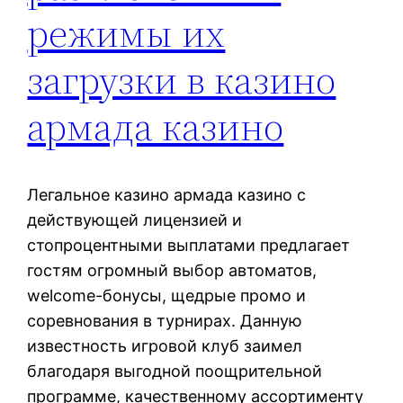
режимы их
загрузки в казино
армада казино
Легальное казино армада казино с
действующей лицензией и
стопроцентными выплатами предлагает
гостям огромный выбор автоматов,
welcome-бонусы, щедрые промо и
соревнования в турнирах. Данную
известность игровой клуб заимел
благодаря выгодной поощрительной
программе, качественному ассортименту