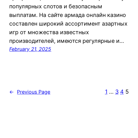
популярных слотов и безопасным
выплатам. На сайте армада онлайн казино
составлен широкий ассортимент азартных
игр от множества известных
производителей, имеются регулярные и…
February 21, 2025
1
…
3
4
5
←
Previous Page