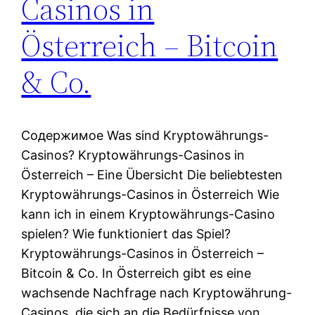
Casinos in
Österreich – Bitcoin
& Co.
Содержимое Was sind Kryptowährungs-
Casinos? Kryptowährungs-Casinos in
Österreich – Eine Übersicht Die beliebtesten
Kryptowährungs-Casinos in Österreich Wie
kann ich in einem Kryptowährungs-Casino
spielen? Wie funktioniert das Spiel?
Kryptowährungs-Casinos in Österreich –
Bitcoin & Co. In Österreich gibt es eine
wachsende Nachfrage nach Kryptowährung-
Casinos, die sich an die Bedürfnisse von