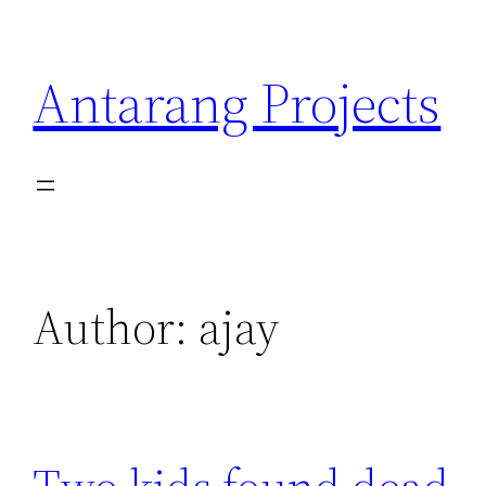
Antarang Projects
Author:
ajay