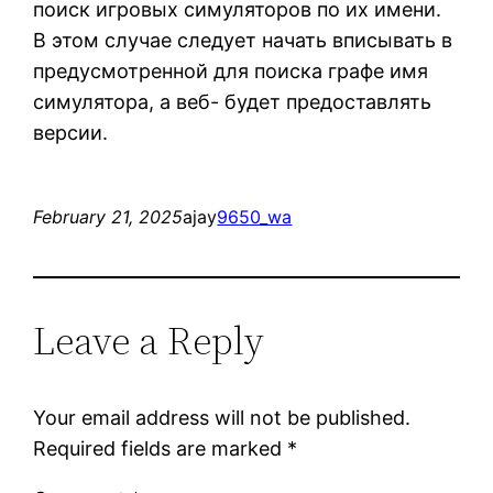
поиск игровых симуляторов по их имени.
В этом случае следует начать вписывать в
предусмотренной для поиска графе имя
симулятора, а веб- будет предоставлять
версии.
February 21, 2025
ajay
9650_wa
Leave a Reply
Your email address will not be published.
Required fields are marked
*