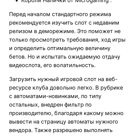
Короли Налички от Microgaming .
Перед началом стандартного режима
рекомендуется изучить слот с недавним
релизом в деморежиме. Это поможет не
только просмотреть требования, ход игры
и определить оптимальную величину
бетов. Но и испытать ожидаемую отдачу
видеослота, его волатильность.
Загрузить нужный игровой слот на веб-
ресурсе клуба довольно легко. В рубрике
с автоматами-новинками, по типу
остальных, внедрен фильтр по
производителю, благодаря какому можно
вывести на страницу автоматы нужного
вендора. Также разрешено выполнять