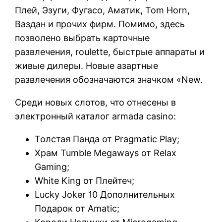
Плей, Эзуги, Фугасо, Аматик, Tom Horn,
Ваздан и прочих фирм. Помимо, здесь
позволено выбрать карточные
развлечения, roulette, быстрые аппараты и
живые дилеры. Новые азартные
развлечения обозначаются значком «New.
Среди новых слотов, что отнесены в
электронный каталог armada casino:
Толстая Панда от Pragmatic Play;
Храм Tumble Megaways от Relax
Gaming;
White King от Плейтеч;
Lucky Joker 10 Дополнительных
Подарок от Amatic;