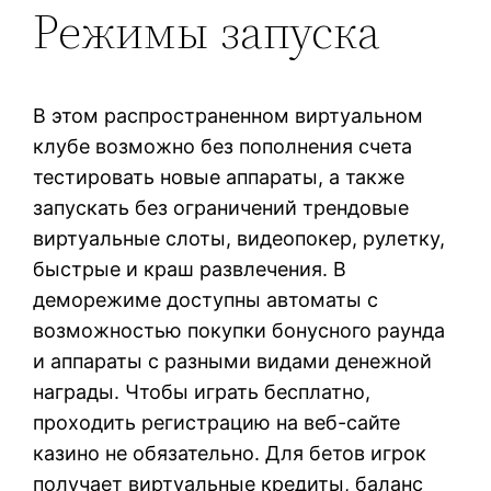
Режимы запуска
В этом распространенном виртуальном
клубе возможно без пополнения счета
тестировать новые аппараты, а также
запускать без ограничений трендовые
виртуальные слоты, видеопокер, рулетку,
быстрые и краш развлечения. В
деморежиме доступны автоматы с
возможностью покупки бонусного раунда
и аппараты с разными видами денежной
награды. Чтобы играть бесплатно,
проходить регистрацию на веб-сайте
казино не обязательно. Для бетов игрок
получает виртуальные кредиты, баланс